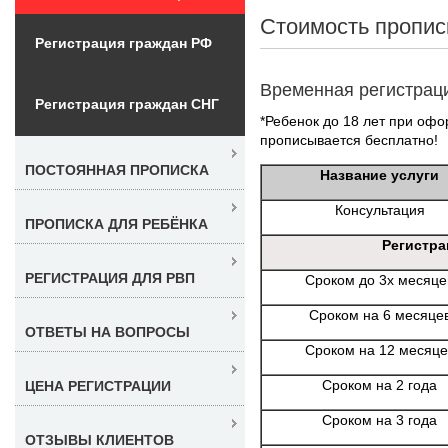
Стоимость пропис
Регистрация граждан РФ
Временная регистрац
Регистрация граждан СНГ
*Ребенок до 18 лет при офо
прописывается бесплатно!
ПОСТОЯННАЯ ПРОПИСКА
Название услуги
Консультация
ПРОПИСКА ДЛЯ РЕБЁНКА
Регистра
РЕГИСТРАЦИЯ ДЛЯ РВП
Сроком до 3х месяце
Сроком на 6 месяце
ОТВЕТЫ НА ВОПРОСЫ
Сроком на 12 месяце
Сроком на 2 года
ЦЕНА РЕГИСТРАЦИИ
Сроком на 3 года
ОТЗЫВЫ КЛИЕНТОВ