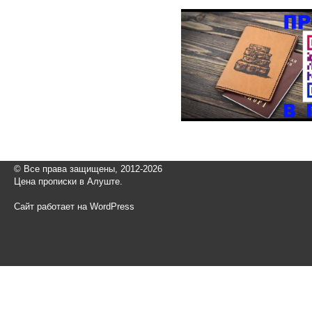
© Все права защищены, 2012-2026
Цена прописки в Алуште.
Сайт работает на WordPress