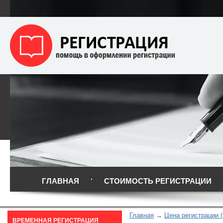
ГЛАВНАЯ
СТОИМОСТЬ РЕГИСТРАЦИИ
Главная
Цена регистрации 
ВРЕМЕННАЯ РЕГИСТРАЦИЯ