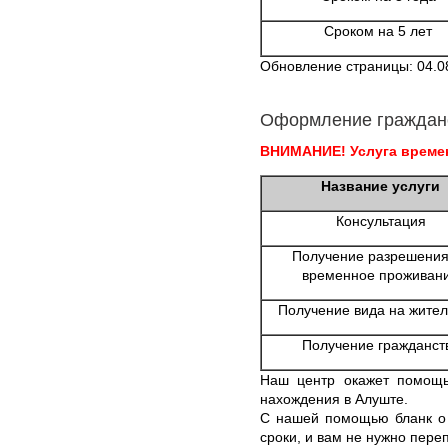
Сроком на 5 лет
Обновление страницы: 04.0
Оформление граждан
ВНИМАНИЕ! Услуга времен
Название услуги
Консультация
Получение разрешения
временное проживан
Получение вида на жител
Получение гражданст
Наш центр окажет помощ
нахождения в Алуште.
С нашей помощью бланк о 
сроки, и вам не нужно пере