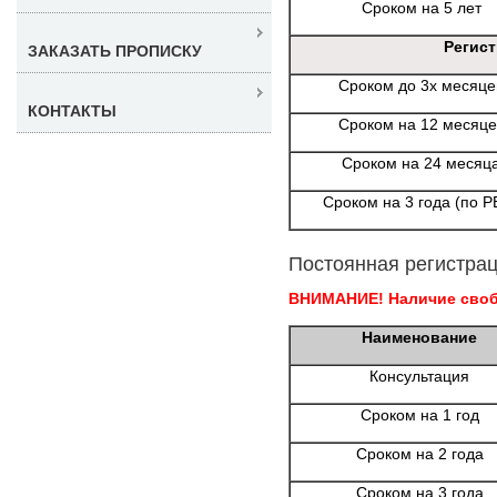
Сроком на 5 лет
Регис
ЗАКАЗАТЬ ПРОПИСКУ
Сроком до 3х месяце
КОНТАКТЫ
Сроком на 12 месяце
Сроком на 24 месяц
Сроком на 3 года (по Р
Постоянная регистрац
ВНИМАНИЕ! Наличие свобо
Наименование
Консультация
Сроком на 1 год
Сроком на 2 года
Сроком на 3 года