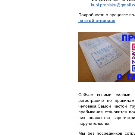
kupi.propisku@gmail.
Подробности о процессе по
на этой странице
Сейчас своими силами, 
регистрацию по правилам
человека.Самой частой тр
пребывания становится по
них опасаются зарегистр
поручительства.
Мы без посредников сотру