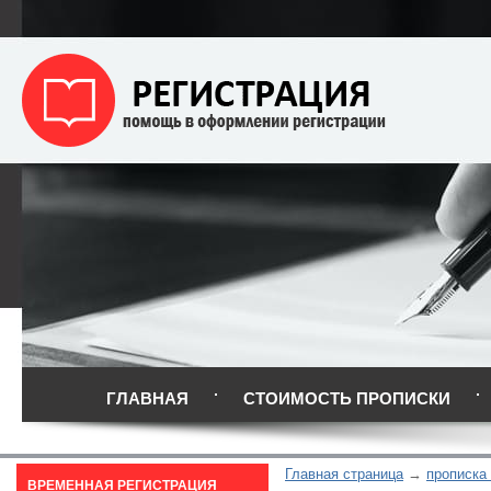
ГЛАВНАЯ
СТОИМОСТЬ ПРОПИСКИ
Главная страница
прописка
ВРЕМЕННАЯ РЕГИСТРАЦИЯ